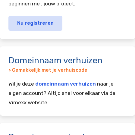
beginnen met jouw project.
Nu registreren
Domeinnaam verhuizen
> Gemakkelijk met je verhuiscode
Wil je deze
domeinnaam verhuizen
naar je
eigen account? Altijd snel voor elkaar via de
Vimexx website.