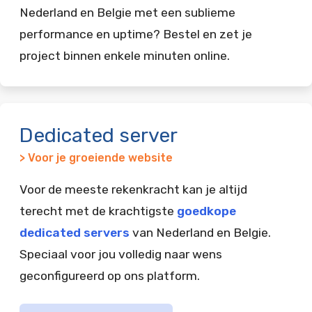
Nederland en Belgie met een sublieme
performance en uptime? Bestel en zet je
project binnen enkele minuten online.
Dedicated server
> Voor je groeiende website
Voor de meeste rekenkracht kan je altijd
terecht met de krachtigste
goedkope
dedicated servers
van Nederland en Belgie.
Speciaal voor jou volledig naar wens
geconfigureerd op ons platform.