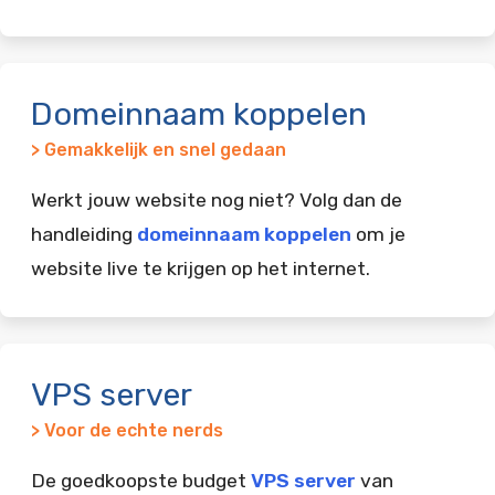
Domeinnaam koppelen
> Gemakkelijk en snel gedaan
Werkt jouw website nog niet? Volg dan de
handleiding
domeinnaam koppelen
om je
website live te krijgen op het internet.
VPS server
> Voor de echte nerds
De goedkoopste budget
VPS server
van