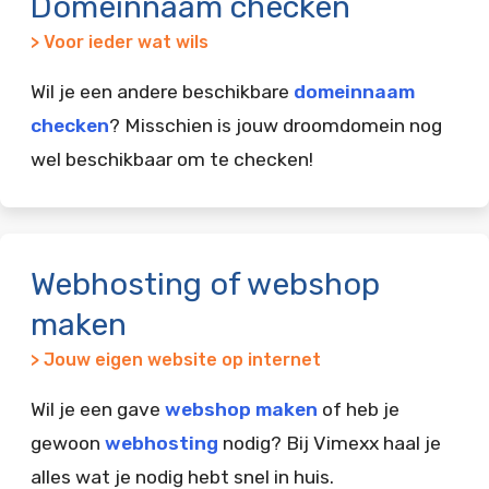
Domeinnaam checken
> Voor ieder wat wils
Wil je een andere beschikbare
domeinnaam
checken
? Misschien is jouw droomdomein nog
wel beschikbaar om te checken!
Webhosting of webshop
maken
> Jouw eigen website op internet
Wil je een gave
webshop maken
of heb je
gewoon
webhosting
nodig? Bij Vimexx haal je
alles wat je nodig hebt snel in huis.